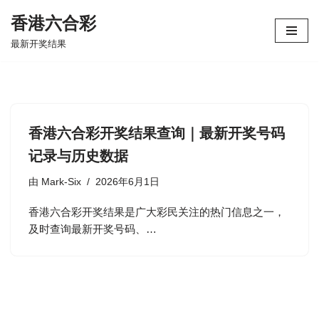
香港六合彩
跳
最新开奖结果
至
正
文
香港六合彩开奖结果查询｜最新开奖号码
记录与历史数据
由
Mark-Six
2026年6月1日
香港六合彩开奖结果是广大彩民关注的热门信息之一，
及时查询最新开奖号码、…